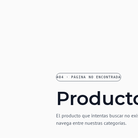
404 · PÁGINA NO ENCONTRADA
Product
El producto que intentas buscar no exi
navega entre nuestras categorías.