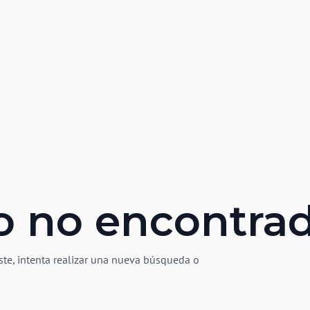
o no encontra
ste, intenta realizar una nueva búsqueda o