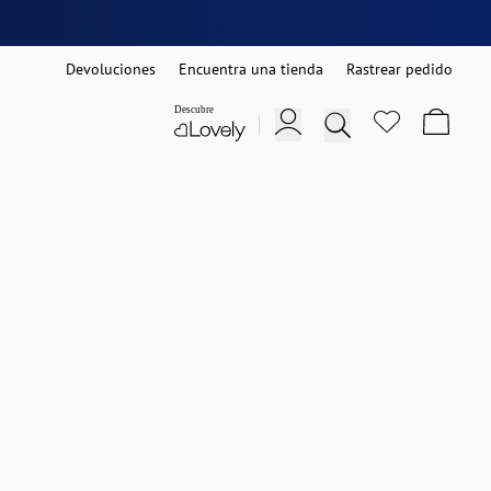
Devoluciones
Encuentra una tienda
Rastrear pedido