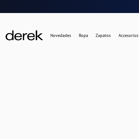
Novedades
Ropa
Zapatos
Accesorios