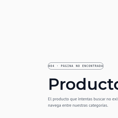
404 · PÁGINA NO ENCONTRADA
Product
El producto que intentas buscar no exi
navega entre nuestras categorías.