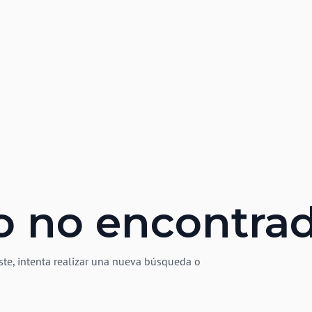
o no encontra
ste, intenta realizar una nueva búsqueda o