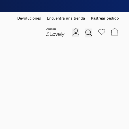
Devoluciones
Encuentra una tienda
Rastrear pedido