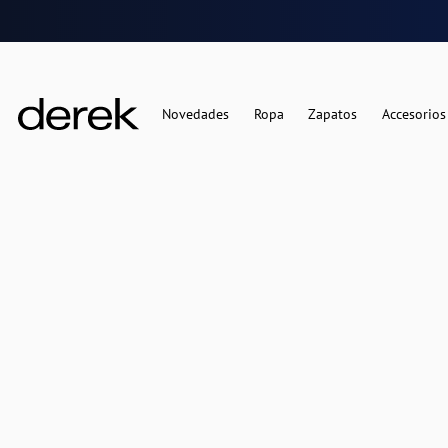
Novedades
Ropa
Zapatos
Accesorios