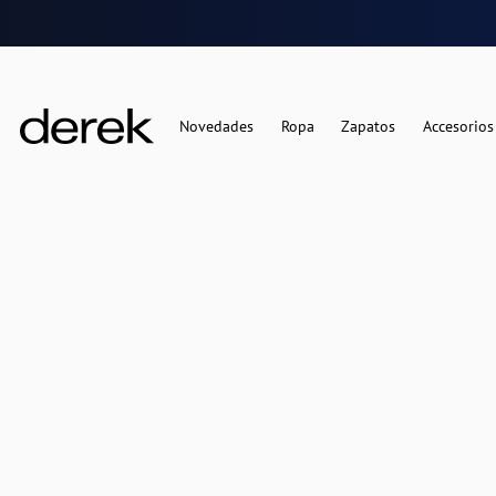
Novedades
Ropa
Zapatos
Accesorios