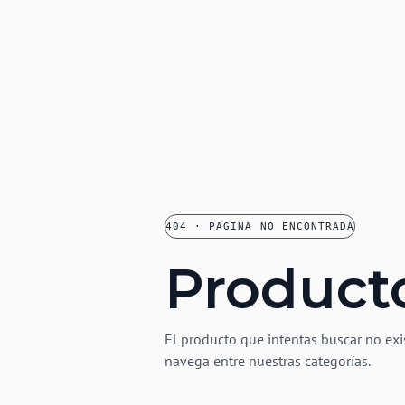
404 · PÁGINA NO ENCONTRADA
Product
El producto que intentas buscar no exi
navega entre nuestras categorías.