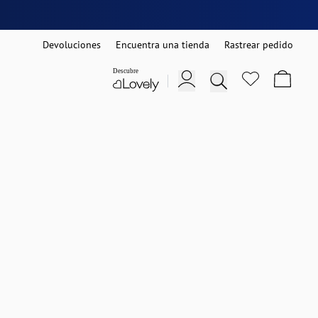
Devoluciones
Encuentra una tienda
Rastrear pedido