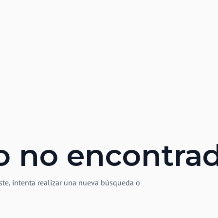
o no encontra
ste, intenta realizar una nueva búsqueda o