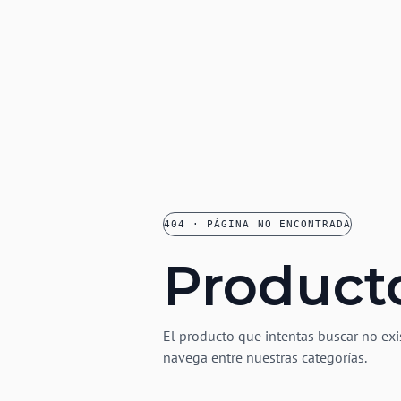
404 · PÁGINA NO ENCONTRADA
Product
El producto que intentas buscar no exi
navega entre nuestras categorías.