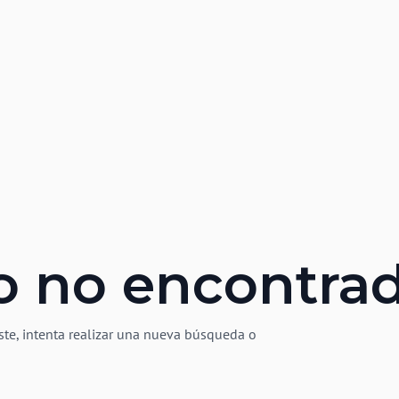
o no encontra
ste, intenta realizar una nueva búsqueda o