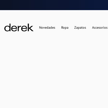
Novedades
Ropa
Zapatos
Accesorios