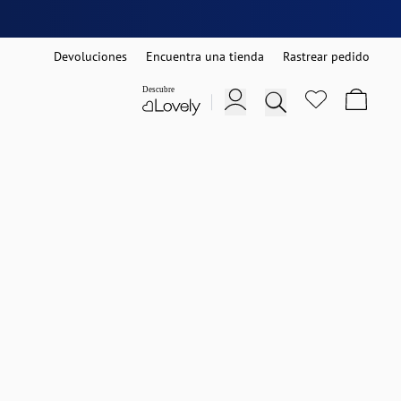
Devoluciones
Encuentra una tienda
Rastrear pedido