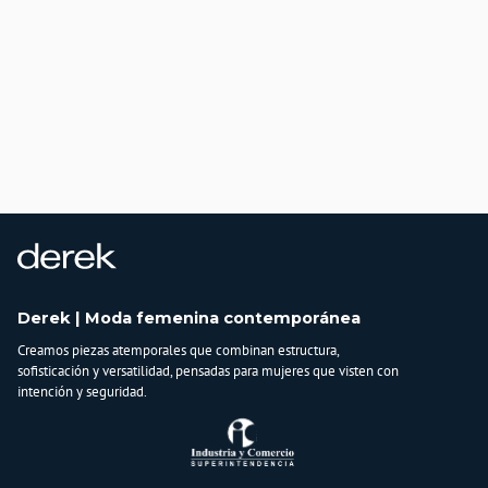
Derek | Moda femenina contemporánea
Creamos piezas atemporales que combinan estructura,
sofisticación y versatilidad, pensadas para mujeres que visten con
intención y seguridad.