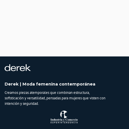
Derek | Moda femenina contemporánea
Creamos piezas atemporales que combinan estructura,
sofisticación y versatilidad, pensadas para mujeres que visten con
intención y seguridad.