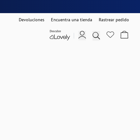
Devoluciones
Encuentra una tienda
Rastrear pedido