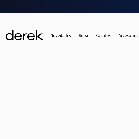
Novedades
Ropa
Zapatos
Accesorios