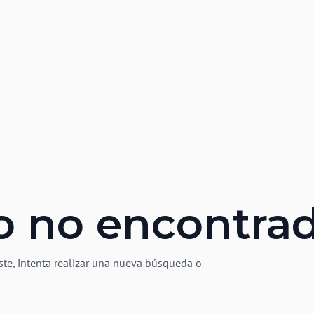
o no encontra
ste, intenta realizar una nueva búsqueda o