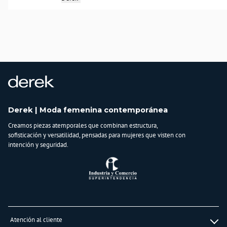
Derek | Moda femenina contemporánea
Creamos piezas atemporales que combinan estructura,
sofisticación y versatilidad, pensadas para mujeres que visten con
intención y seguridad.
Atención al cliente