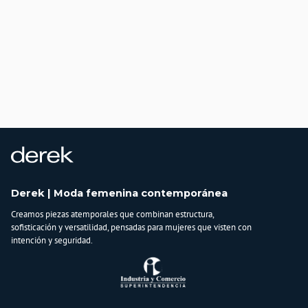
Derek | Moda femenina contemporánea
Creamos piezas atemporales que combinan estructura,
sofisticación y versatilidad, pensadas para mujeres que visten con
intención y seguridad.