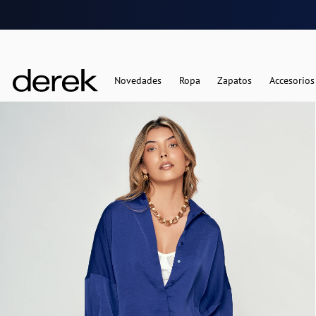
Novedades
Ropa
Zapatos
Accesorios