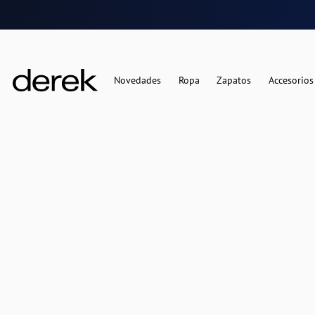
Novedades
Ropa
Zapatos
Accesorios