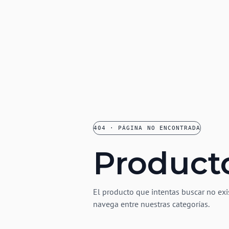
404 · PÁGINA NO ENCONTRADA
Product
El producto que intentas buscar no exi
navega entre nuestras categorías.