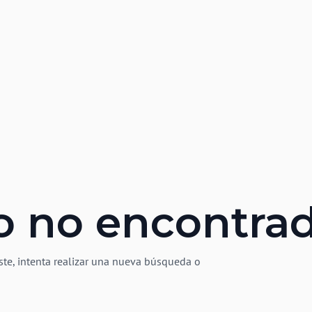
o no encontra
ste, intenta realizar una nueva búsqueda o