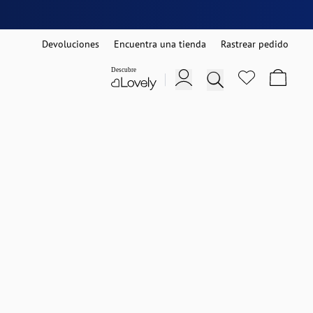
Devoluciones
Encuentra una tienda
Rastrear pedido