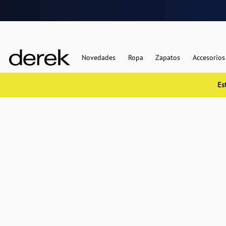
Novedades
Ropa
Zapatos
Accesorios
Es