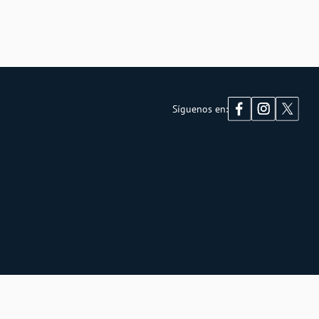
Síguenos en: