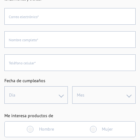
Correo electrónico*
Nombre completo*
Teléfono celular*
Fecha de cumpleaños
Día
Mes
Me interesa productos de
Hombre
Mujer