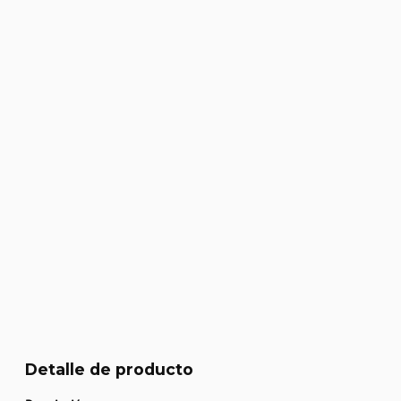
Detalle de producto