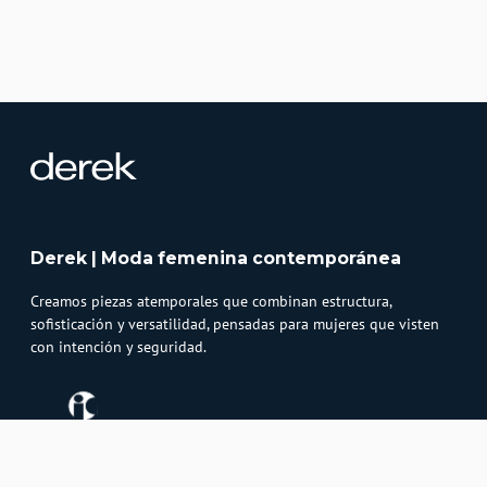
Derek | Moda femenina contemporánea
Creamos piezas atemporales que combinan estructura,
sofisticación y versatilidad, pensadas para mujeres que visten
con intención y seguridad.