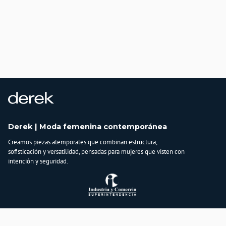
Derek | Moda femenina contemporánea
Creamos piezas atemporales que combinan estructura,
sofisticación y versatilidad, pensadas para mujeres que visten con
intención y seguridad.