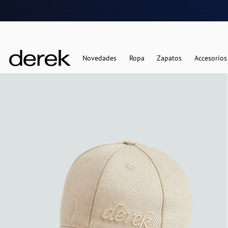
Novedades
Ropa
Zapatos
Accesorios