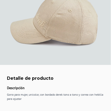
Detalle de producto
Descripción
Gorra para mujer, unicolor, con bordado derek tono a tono y correa con hebilla
para ajustar