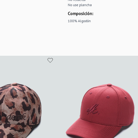
No use plancha
Composición:
100% Algodón