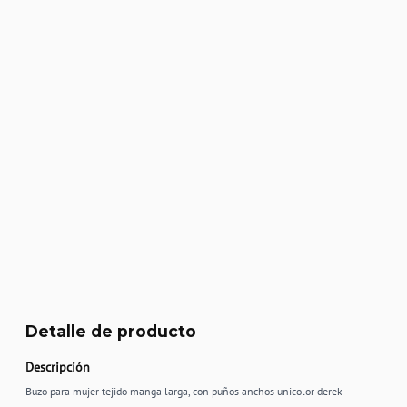
Detalle de producto
Descripción
Buzo para mujer tejido manga larga, con puños anchos unicolor derek