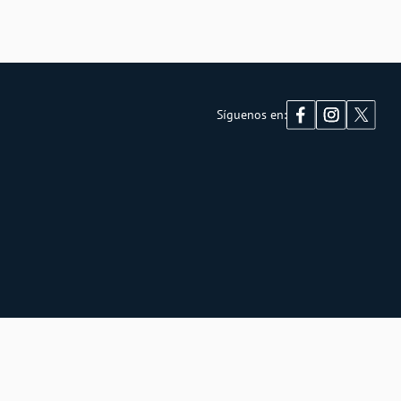
Síguenos en: