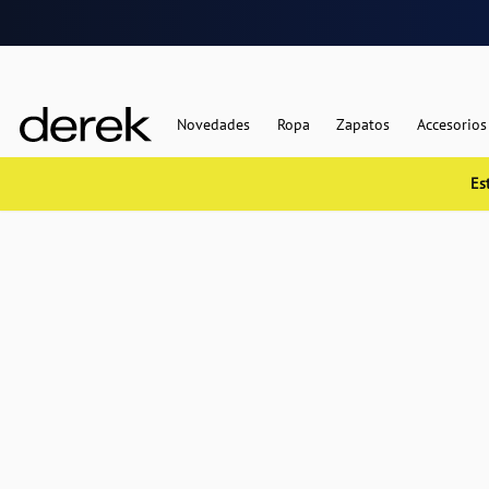
Novedades
Ropa
Zapatos
Accesorios
Es