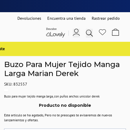
Devoluciones
Encuentra una tienda
Rastrear pedido
ste
Buzo Para Mujer Tejido Manga
Larga Marian Derek
SKU: 832557
Buzo para mujer tejido manga larga, con puños anchos unicolor derek
Producto no disponible
Este articulo se ha agotado, Pero no te preocupes te avisaremos de nuevos
lanzamientos y ofertas.