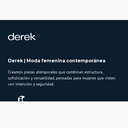
Derek | Moda femenina contemporánea
Creamos piezas atemporales que combinan estructura,
sofisticación y versatilidad, pensadas para mujeres que visten
con intención y seguridad.