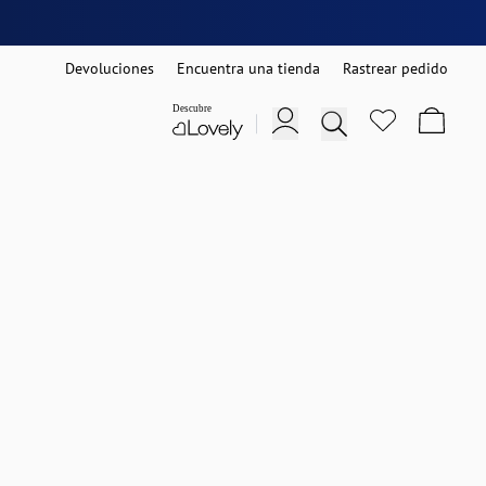
Devoluciones
Encuentra una tienda
Rastrear pedido