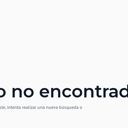
o no encontra
ste, intenta realizar una nueva búsqueda o