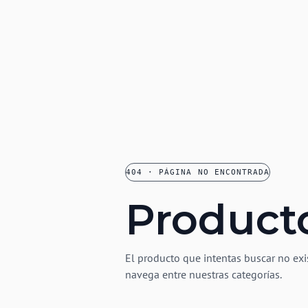
404 · PÁGINA NO ENCONTRADA
Product
El producto que intentas buscar no exi
navega entre nuestras categorías.