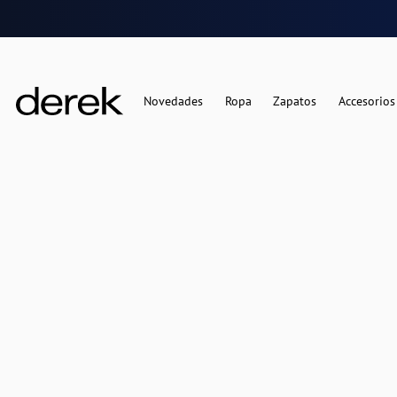
Novedades
Ropa
Zapatos
Accesorios