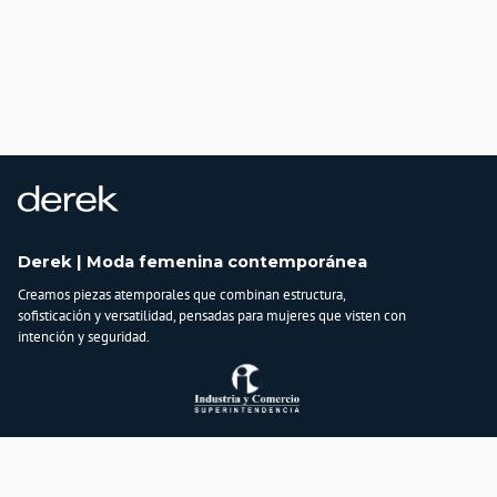
Derek | Moda femenina contemporánea
Creamos piezas atemporales que combinan estructura,
sofisticación y versatilidad, pensadas para mujeres que visten con
intención y seguridad.