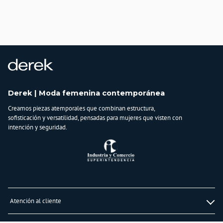
Derek | Moda femenina contemporánea
Creamos piezas atemporales que combinan estructura,
sofisticación y versatilidad, pensadas para mujeres que visten con
intención y seguridad.
Atención al cliente