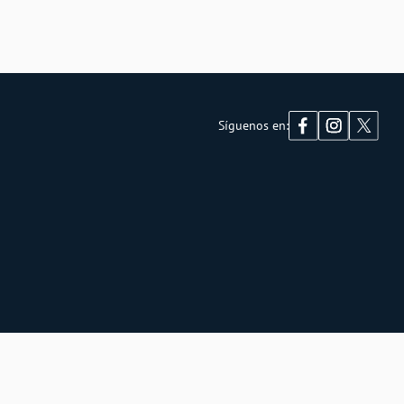
Síguenos en: