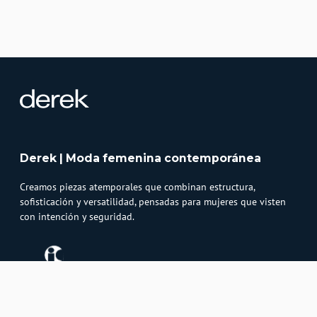
Derek | Moda femenina contemporánea
Creamos piezas atemporales que combinan estructura,
sofisticación y versatilidad, pensadas para mujeres que visten
con intención y seguridad.