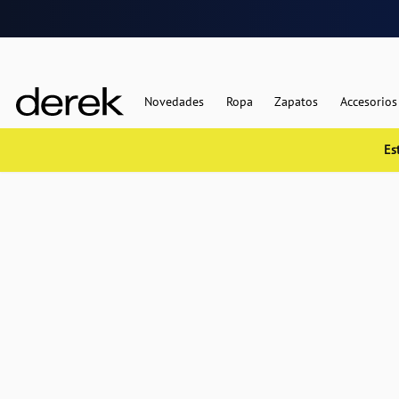
Novedades
Ropa
Zapatos
Accesorios
Es