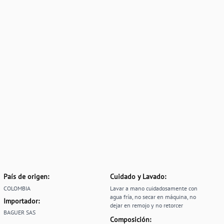
País de origen:
Cuidado y Lavado:
COLOMBIA
Lavar a mano cuidadosamente con
agua fría, no secar en máquina, no
Importador:
dejar en remojo y no retorcer
BAGUER SAS
Composición: