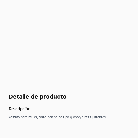
Detalle de producto
Descripción
Vestido para mujer, corto, con falda tipo globo y tiras ajustables.