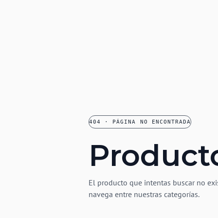
404 · PÁGINA NO ENCONTRADA
Product
El producto que intentas buscar no exi
navega entre nuestras categorías.