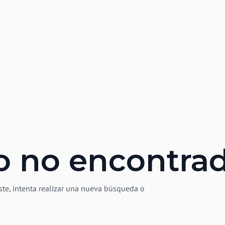
o no encontra
ste, intenta realizar una nueva búsqueda o