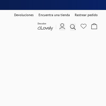
Devoluciones
Encuentra una tienda
Rastrear pedido