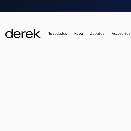
Novedades
Ropa
Zapatos
Accesorios