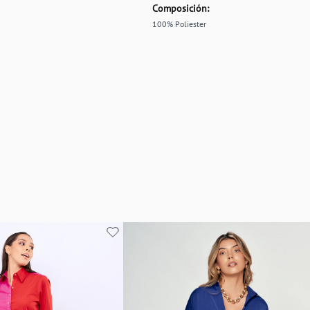
Composición:
100% Poliester