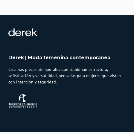
Derek | Moda femenina contemporánea
Creamos piezas atemporales que combinan estructura,
sofisticación y versatilidad, pensadas para mujeres que visten
con intención y seguridad.