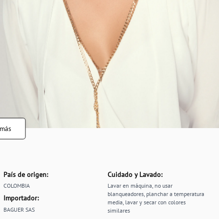
 más
País de origen:
Cuidado y Lavado:
COLOMBIA
Lavar en máquina, no usar
blanqueadores, planchar a temperatura
Importador:
media, lavar y secar con colores
BAGUER SAS
similares