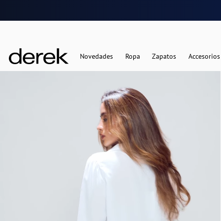
Novedades
Ropa
Zapatos
Accesorios