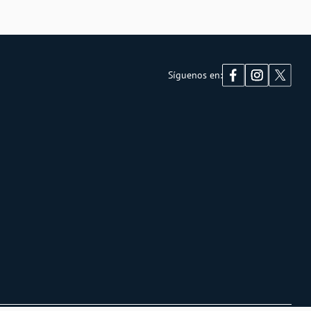
Síguenos en: