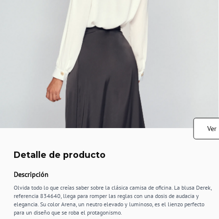
Ver
Detalle de producto
Descripción
Olvida todo lo que creías saber sobre la clásica camisa de oficina. La blusa Derek,
referencia 834640, llega para romper las reglas con una dosis de audacia y
elegancia. Su color Arena, un neutro elevado y luminoso, es el lienzo perfecto
para un diseño que se roba el protagonismo.