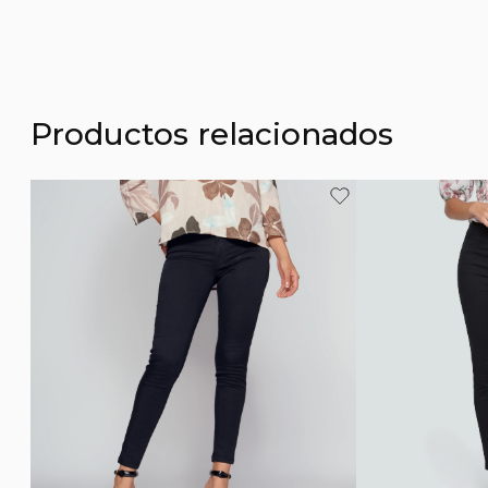
Productos relacionados