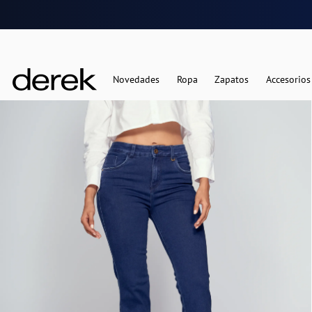
Novedades
Ropa
Zapatos
Accesorios