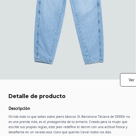
Ver
Detalle de producto
Descripción
Olvida todo lo que sabes sobre jeans básicos. El Barcelona Taliana de DEREK no
es una prenda más, es el protagonista de tu armario. Creado para la mujer que
escribe sus propias reglas, este jean redefine el denim con una actitud fresca y
desafiante en un lavado azul claro que querrás llevar todos los días.