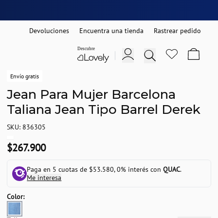
Devoluciones
Encuentra una tienda
Rastrear pedido
Envío gratis
Jean Para Mujer Barcelona
Taliana Jean Tipo Barrel Derek
SKU: 836305
$267.900
Paga en 5 cuotas de $53.580, 0% interés con
QUAC
.
Me interesa
Color: