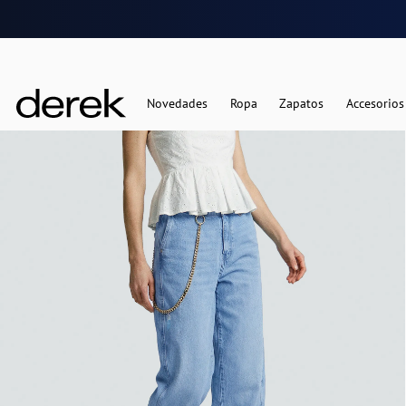
Novedades
Ropa
Zapatos
Accesorios