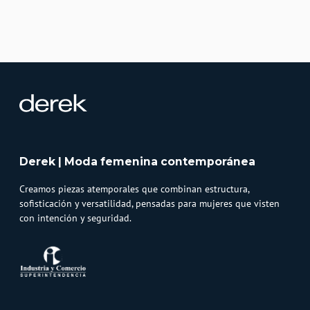
Derek | Moda femenina contemporánea
Creamos piezas atemporales que combinan estructura,
sofisticación y versatilidad, pensadas para mujeres que visten
con intención y seguridad.