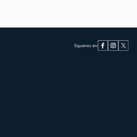
Síguenos en: