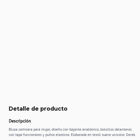
Detalle de producto
Descripción
Blusa camisera para mujer, diseño con bajante anatómico, bolsillos delanteros
con tapa funcionales y puños elasticos. Elaborada en textil suave unicolor. Derek