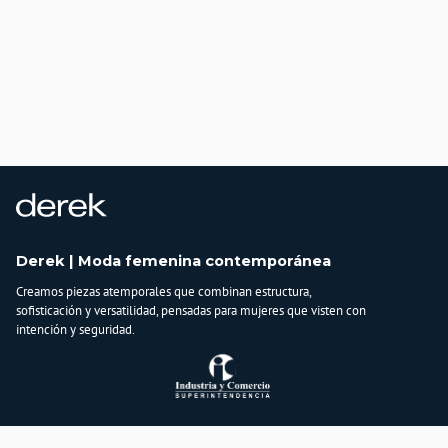
Derek | Moda femenina contemporánea
Creamos piezas atemporales que combinan estructura,
sofisticación y versatilidad, pensadas para mujeres que visten con
intención y seguridad.