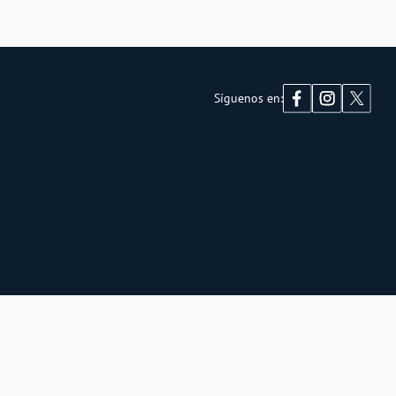
Síguenos en: