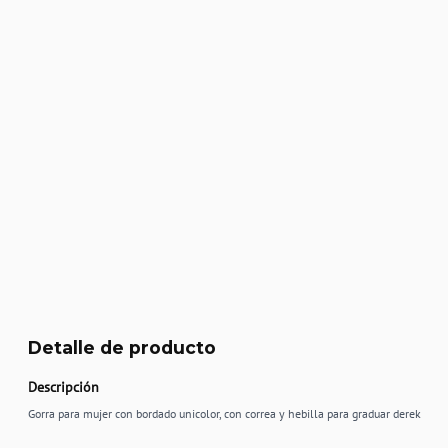
Detalle de producto
Descripción
Gorra para mujer con bordado unicolor, con correa y hebilla para graduar derek