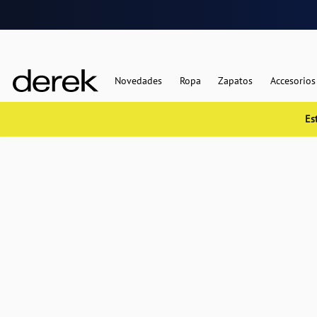
Novedades
Ropa
Zapatos
Accesorios
Es