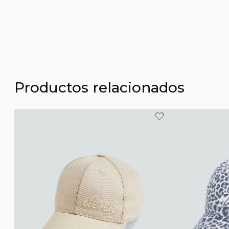
Productos relacionados