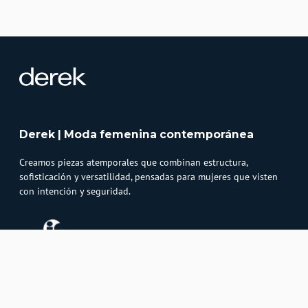
Derek | Moda femenina contemporánea
Creamos piezas atemporales que combinan estructura,
sofisticación y versatilidad, pensadas para mujeres que visten
con intención y seguridad.