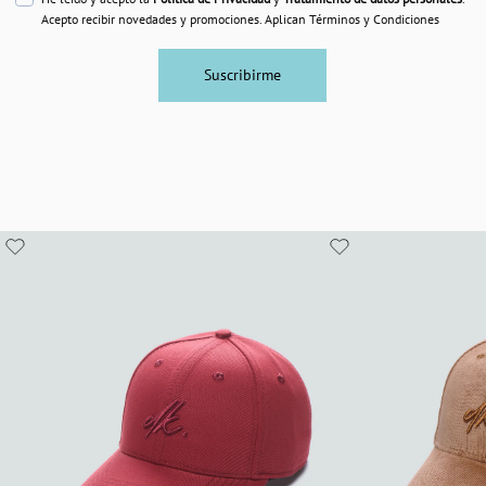
Acepto recibir novedades y promociones. Aplican Términos y Condiciones
Suscribirme