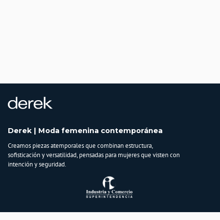
Derek | Moda femenina contemporánea
Creamos piezas atemporales que combinan estructura,
sofisticación y versatilidad, pensadas para mujeres que visten con
intención y seguridad.