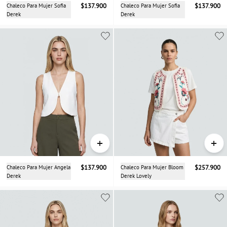
Chaleco Para Mujer Sofia
$137.900
Chaleco Para Mujer Sofia
$137.900
Derek
Derek
+
+
Chaleco Para Mujer Angela
$137.900
Chaleco Para Mujer Bloom
$257.900
Derek
Derek Lovely