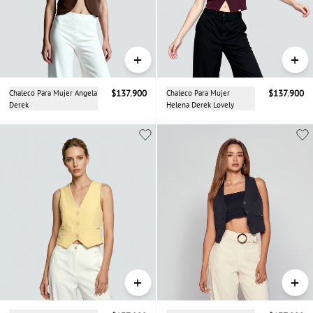
+
+
Chaleco Para Mujer Angela
$137.900
Chaleco Para Mujer
$137.900
Derek
Helena Derek Lovely
+
+