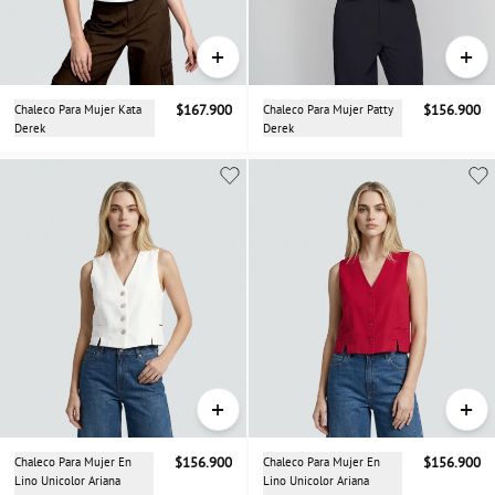
+
+
Chaleco Para Mujer Kata
$167.900
Chaleco Para Mujer Patty
$156.900
Derek
Derek
+
+
Chaleco Para Mujer En
$156.900
Chaleco Para Mujer En
$156.900
Lino Unicolor Ariana
Lino Unicolor Ariana