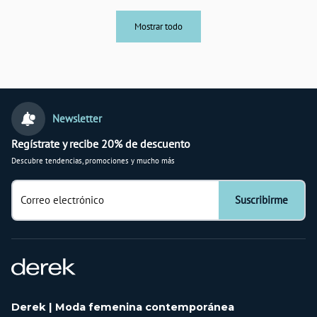
Mostrar todo
Newsletter
Regístrate y recibe 20% de descuento
Descubre tendencias, promociones y mucho más
Correo electrónico
Suscribirme
Derek | Moda femenina contemporánea