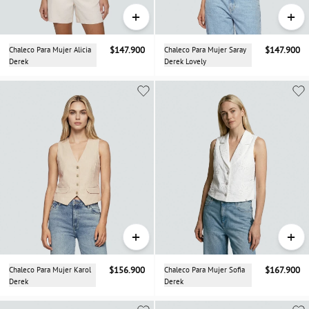
+
+
Chaleco Para Mujer Alicia
$147.900
Chaleco Para Mujer Saray
$147.900
Derek
Derek Lovely
+
+
Chaleco Para Mujer Karol
$156.900
Chaleco Para Mujer Sofia
$167.900
Derek
Derek