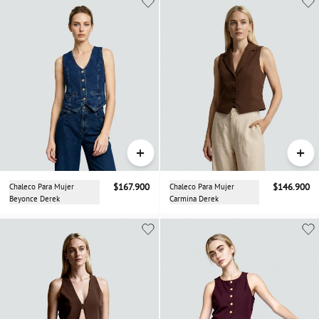
+
+
Chaleco Para Mujer
$167.900
Chaleco Para Mujer
$146.900
Beyonce Derek
Carmina Derek