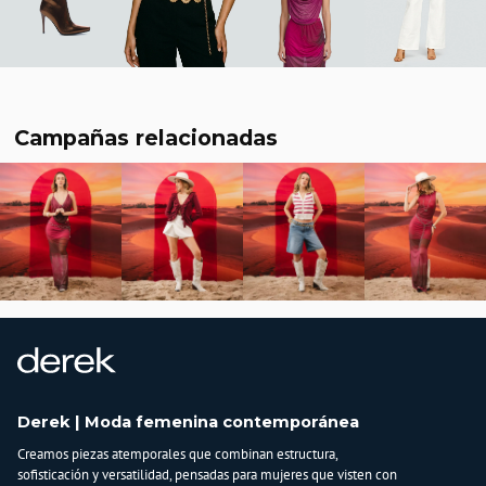
Campañas relacionadas
Derek | Moda femenina contemporánea
Creamos piezas atemporales que combinan estructura,
sofisticación y versatilidad, pensadas para mujeres que visten con