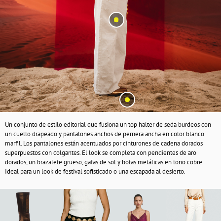
Un conjunto de estilo editorial que fusiona un top halter de seda burdeos con
un cuello drapeado y pantalones anchos de pernera ancha en color blanco
marfil. Los pantalones están acentuados por cinturones de cadena dorados
superpuestos con colgantes. El look se completa con pendientes de aro
dorados, un brazalete grueso, gafas de sol y botas metálicas en tono cobre.
Ideal para un look de festival sofisticado o una escapada al desierto.