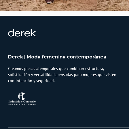
Derek | Moda femenina contemporánea
Creamos piezas atemporales que combinan estructura,
sofisticación y versatilidad, pensadas para mujeres que visten
con intención y seguridad.