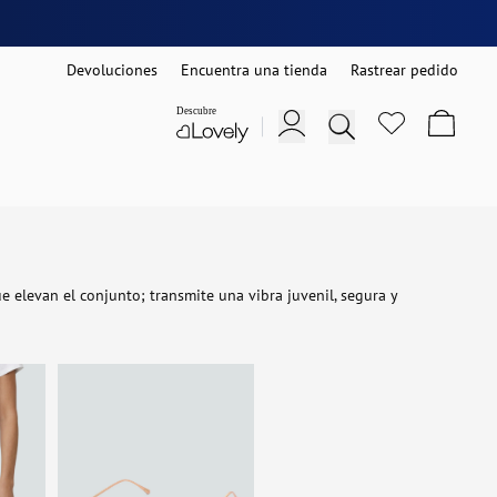
Devoluciones
Encuentra una tienda
Rastrear pedido
e elevan el conjunto; transmite una vibra juvenil, segura y