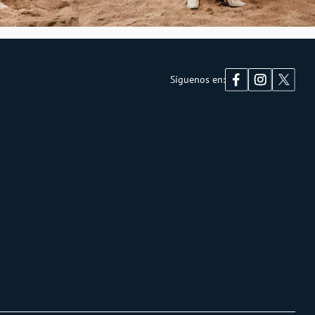
Síguenos en: