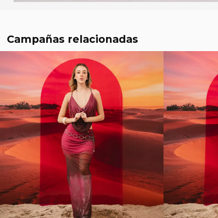
Campañas relacionadas