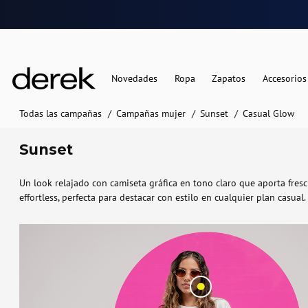
Novedades
Ropa
Zapatos
Accesorios
Todas las campañas
Campañas mujer
Sunset
Casual Glow
Sunset
Un look relajado con camiseta gráfica en tono claro que aporta fresc
effortless, perfecta para destacar con estilo en cualquier plan casual.