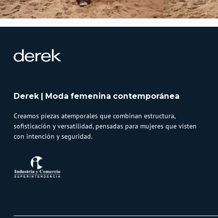
Derek | Moda femenina contemporánea
Creamos piezas atemporales que combinan estructura,
sofisticación y versatilidad, pensadas para mujeres que visten
con intención y seguridad.