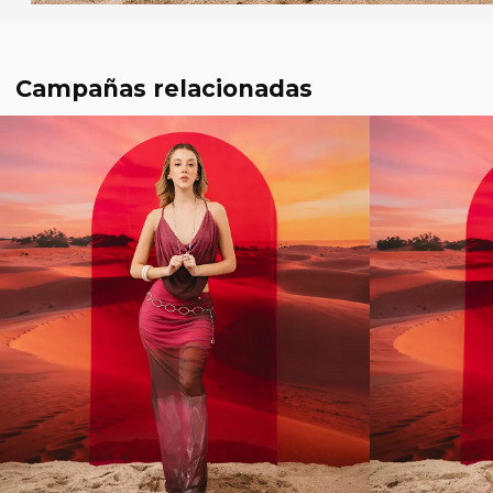
Campañas relacionadas