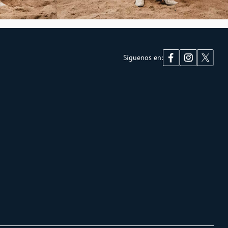
Síguenos en: