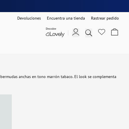
Devoluciones
Encuentra una tienda
Rastrear pedido
n bermudas anchas en tono marrón tabaco. El look se complementa