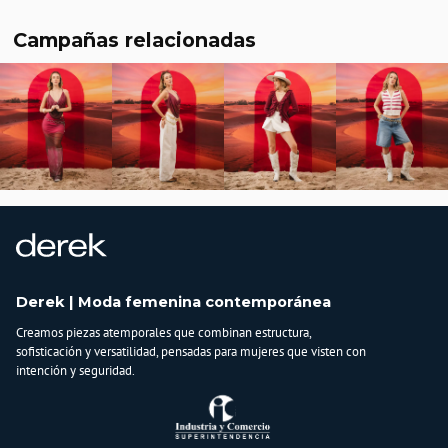
Campañas relacionadas
Derek | Moda femenina contemporánea
Creamos piezas atemporales que combinan estructura,
sofisticación y versatilidad, pensadas para mujeres que visten con
intención y seguridad.