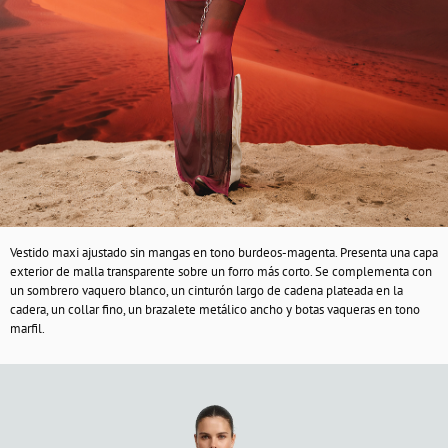
Vestido maxi ajustado sin mangas en tono burdeos-magenta. Presenta una capa
exterior de malla transparente sobre un forro más corto. Se complementa con
un sombrero vaquero blanco, un cinturón largo de cadena plateada en la
cadera, un collar fino, un brazalete metálico ancho y botas vaqueras en tono
marfil.