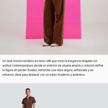
Un look monocromático en tono café que mezcla elegancia relajada con
actitud contemporánea, donde el enterizo de silueta amplia y cinturón define
la figura sin perder fluidez; transmite una vibra segura, sofisticada y sin
esfuerzo, ideal para destacar con un estilo moderno y auténtico.