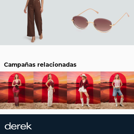
Campañas relacionadas