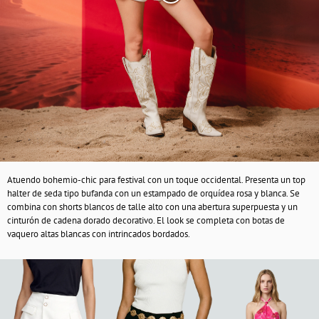
Atuendo bohemio-chic para festival con un toque occidental. Presenta un top
halter de seda tipo bufanda con un estampado de orquídea rosa y blanca. Se
combina con shorts blancos de talle alto con una abertura superpuesta y un
cinturón de cadena dorado decorativo. El look se completa con botas de
vaquero altas blancas con intrincados bordados.