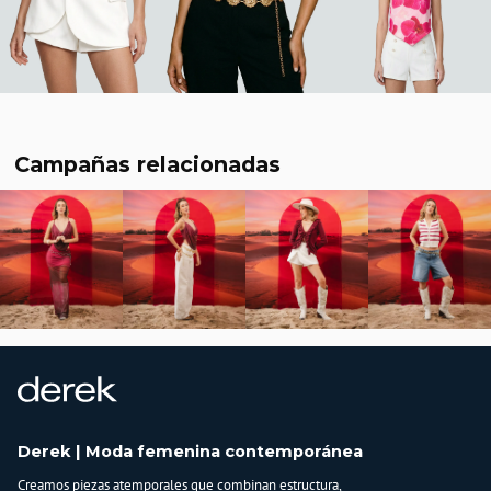
Campañas relacionadas
Derek | Moda femenina contemporánea
Creamos piezas atemporales que combinan estructura,