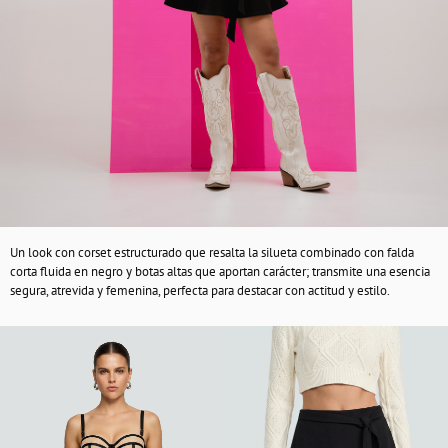
Un look con corset estructurado que resalta la silueta combinado con falda
corta fluida en negro y botas altas que aportan carácter; transmite una esencia
segura, atrevida y femenina, perfecta para destacar con actitud y estilo.