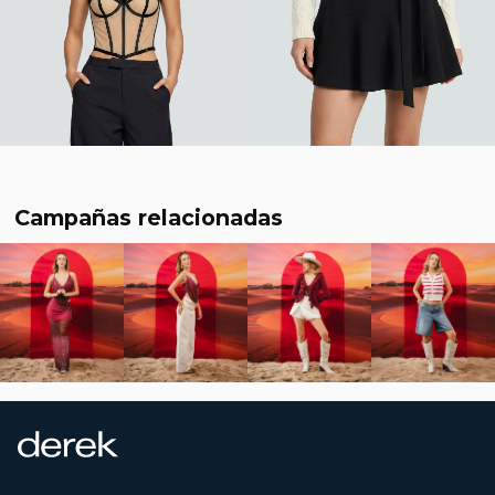
Campañas relacionadas