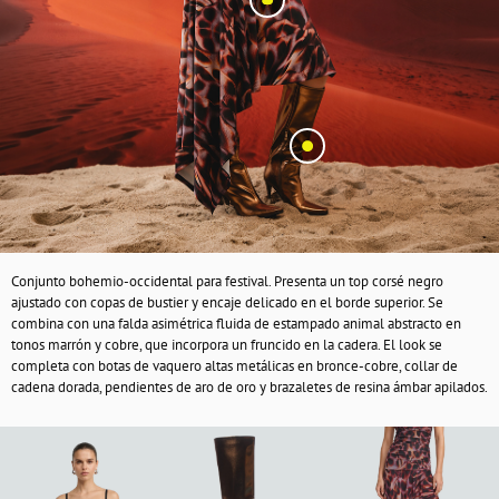
Conjunto bohemio-occidental para festival. Presenta un top corsé negro
ajustado con copas de bustier y encaje delicado en el borde superior. Se
combina con una falda asimétrica fluida de estampado animal abstracto en
tonos marrón y cobre, que incorpora un fruncido en la cadera. El look se
completa con botas de vaquero altas metálicas en bronce-cobre, collar de
cadena dorada, pendientes de aro de oro y brazaletes de resina ámbar apilados.