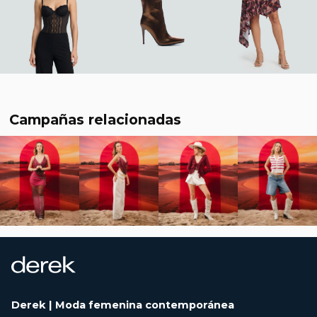
Campañas relacionadas
Derek | Moda femenina contemporánea